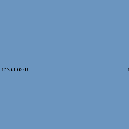
Uhr 19:15-20:45