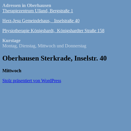
Adressen in Oberhausen
Therapiezentrum Ulland, Bergstraße 1
Herz-Jesu Gemeindehaus, Inselstraße 40
Physiotherapie Königshardt, Königshardter Straße 158
Kurstage
Montag, Dienstag, Mittwoch und Donnerstag
Oberhausen Sterkrade, Inselstr. 40
Mittwoch
17:30-19:00 
Stolz präsentiert von WordPress